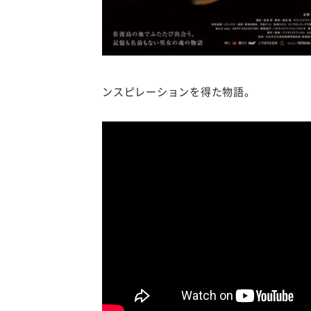
ンスピレーションを得た物語。