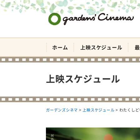
ガーデンズシネマ
ホーム
上映スケジュール
最
上映スケジュール
ガーデンズシネマ
>
上映スケジュール
>
わたくしど