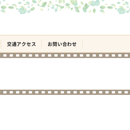
交通アクセス
お問い合わせ