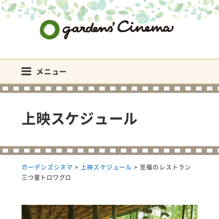
ガーデンズシネマ
メニュー
上映スケジュール
ガーデンズシネマ
>
上映スケジュール
>
至福のレストラン
三つ星トロワグロ