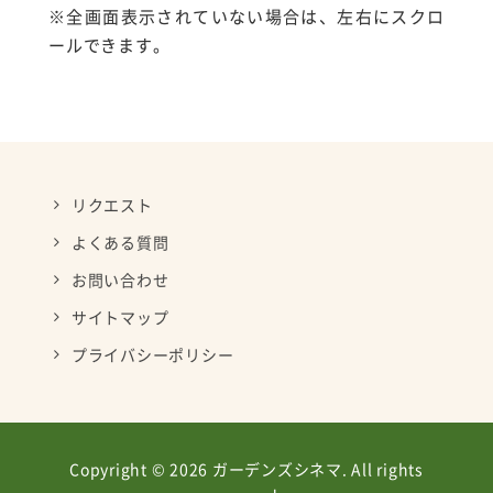
※全画面表示されていない場合は、左右にスクロ
ールできます。
リクエスト
よくある質問
お問い合わせ
サイトマップ
プライバシーポリシー
Copyright © 2026 ガーデンズシネマ. All rights