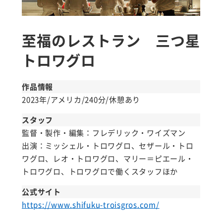
至福のレストラン 三つ星
トロワグロ
作品情報
2023年/アメリカ/240分/休憩あり
スタッフ
監督・製作・編集：フレデリック・ワイズマン
出演：ミッシェル・トロワグロ、セザール・トロ
ワグロ、レオ・トロワグロ、マリー＝ピエール・
トロワグロ、トロワグロで働くスタッフほか
公式サイト
https://www.shifuku-troisgros.com/