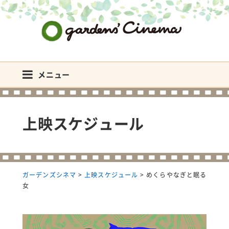
ガーデンズシネマ
メニュー
上映スケジュール
ガーデンズシネマ
>
上映スケジュール
>
めくらやなぎと眠る
女