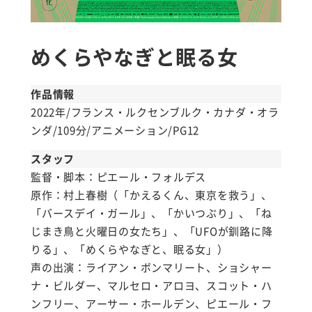
めくらやなぎと眠る女
作品情報
2022年/フランス・ルクセンブルク・カナダ・オラ
ンダ/109分/アニメーション/PG12
スタッフ
監督・脚本：ピエール・フォルデス
原作：村上春樹（「かえるくん、東京を救う」、
「バースデイ・ガール」、「かいつぶり」、「ね
じまき鳥と火曜日の女たち」、「UFOが釧路に降
りる」、「めくらやなぎと、眠る女」）
声の出演：ライアン・ボンマリート、ショシャー
ナ・ビルダー、マルセロ・アロヨ、スコット・ハ
ンフリー、アーサー・ホールデン、ピエール・フ