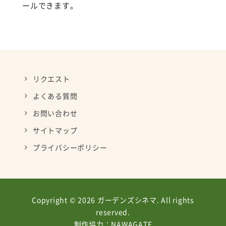
ールできます。
リクエスト
よくある質問
お問い合わせ
サイトマップ
プライバシーポリシー
Copyright © 2026 ガーデンズシネマ. All rights
reserved.
制作協力：
NAWAGATE