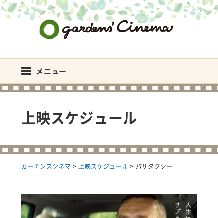
ガーデンズシネマ
メニュー
上映スケジュール
ガーデンズシネマ
>
上映スケジュール
>
パリタクシー