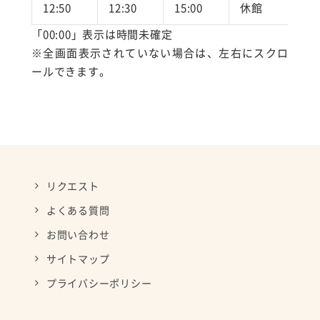
12:50
12:30
15:00
休館
1
「00:00」表示は時間未確定
※全画面表示されていない場合は、左右にスクロ
ールできます。
リクエスト
よくある質問
お問い合わせ
サイトマップ
プライバシーポリシー