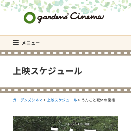
ガーデンズシネマ
メニュー
上映スケジュール
ガーデンズシネマ
>
上映スケジュール
>
うんこと死体の復権