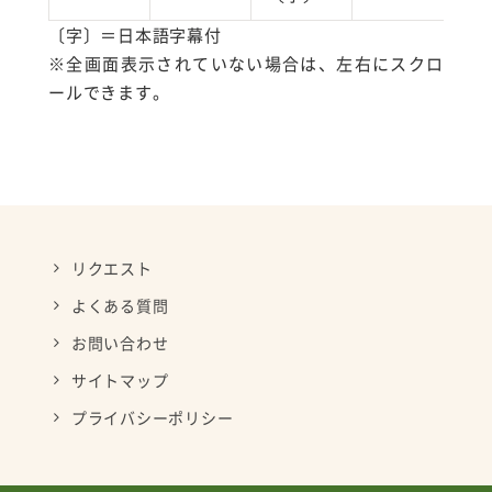
〔字〕＝日本語字幕付
※全画面表示されていない場合は、左右にスクロ
ールできます。
リクエスト
よくある質問
お問い合わせ
サイトマップ
プライバシーポリシー