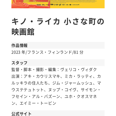
キノ・ライカ 小さな町の
映画館
作品情報
2023 年/フランス・フィンランド/81 分
スタッフ
監督・脚本・撮影・編集：ヴェリコ・ヴィダク
出演：アキ・カウリスマキ、ミカ・ラッティ、カ
ルッキラの住人たち、ジム・ジャームッシュ、マ
ウステテュトット、ヌップ・コイヴ、サイモン・
フセイン・アル・バズーン、ユホ・クオスマネ
ン、エイミー・トービン
公式サイト