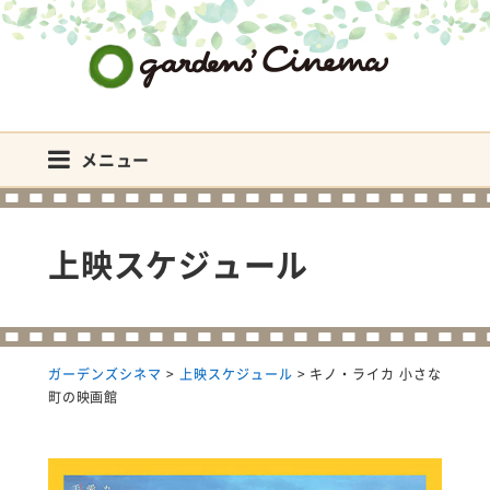
ガーデンズシネマ
メニュー
上映スケジュール
ガーデンズシネマ
>
上映スケジュール
>
キノ・ライカ 小さな
町の映画館