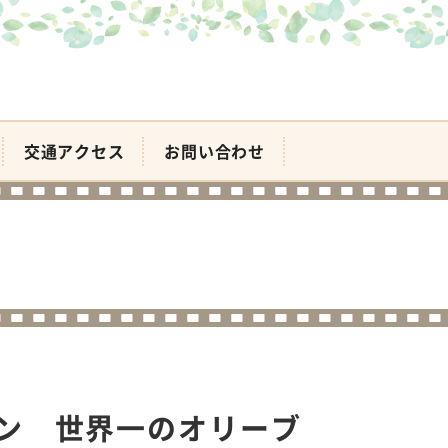
交通アクセス
お問い合わせ
ン 世界一のオリーブ