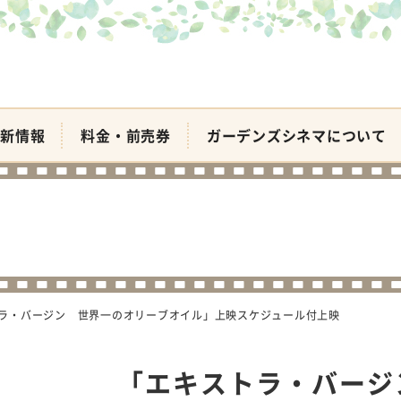
新情報
料金・前売券
ガーデンズシネマについて
ラ・バージン 世界一のオリーブオイル」上映スケジュール付上映
「エキストラ・バージ