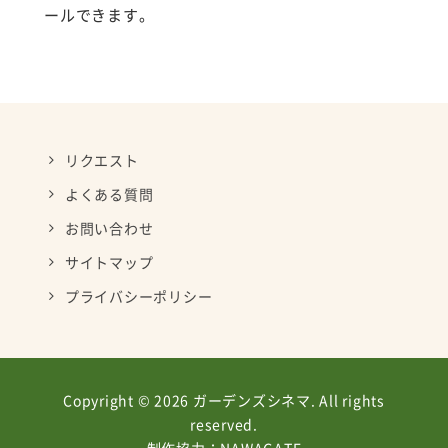
ールできます。
リクエスト
よくある質問
お問い合わせ
サイトマップ
プライバシーポリシー
Copyright © 2026 ガーデンズシネマ. All rights
reserved.