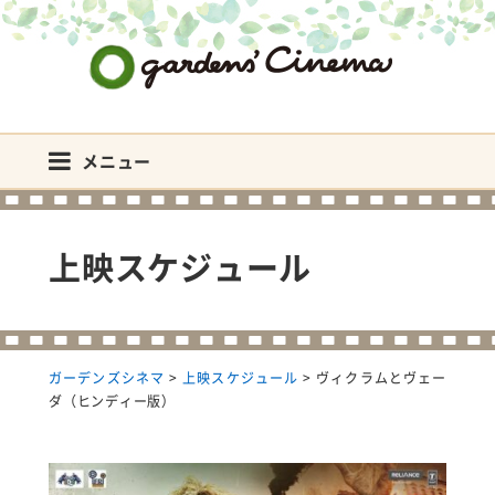
ガーデンズシネマ
メニュー
上映スケジュール
ガーデンズシネマ
>
上映スケジュール
>
ヴィクラムとヴェー
ダ（ヒンディー版）