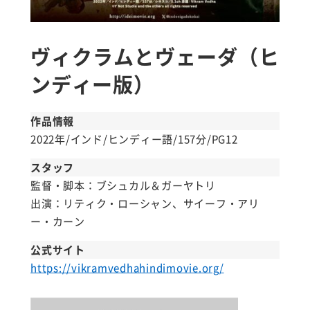
ヴィクラムとヴェーダ（ヒ
ンディー版）
作品情報
2022年/インド/ヒンディー語/157分/PG12
スタッフ
監督・脚本：ブシュカル＆ガーヤトリ
出演：リティク・ローシャン、サイーフ・アリ
ー・カーン
公式サイト
https://vikramvedhahindimovie.org/