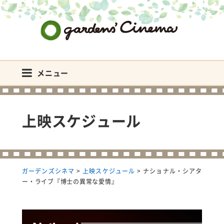
ガーデンズシネマ
メニュー
上映スケジュール
ガーデンズシネマ
>
上映スケジュール
>
ナショナル・シアタ
ー・ライブ『博士の異常な愛情』