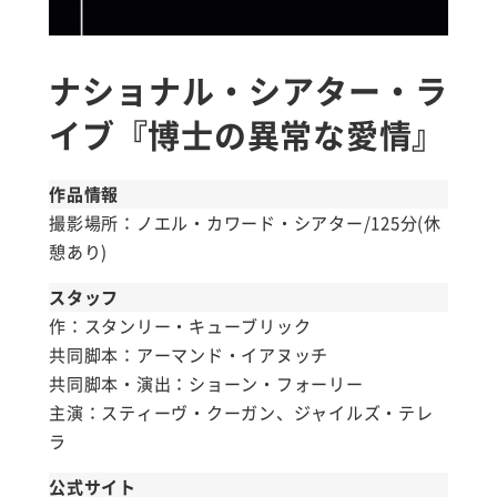
ナショナル・シアター・ラ
イブ『博士の異常な愛情』
作品情報
撮影場所：ノエル・カワード・シアター/125分(休
憩あり)
スタッフ
作：スタンリー・キューブリック
共同脚本：アーマンド・イアヌッチ
共同脚本・演出：ショーン・フォーリー
主演：スティーヴ・クーガン、ジャイルズ・テレ
ラ
公式サイト