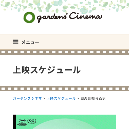
ガーデンズシネマ
メニュー
上映スケジュール
ガーデンズシネマ
>
上映スケジュール
>
湖の見知らぬ男