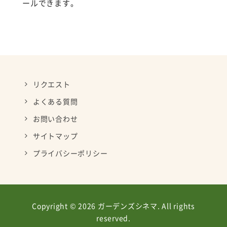
ールできます。
リクエスト
よくある質問
お問い合わせ
サイトマップ
プライバシーポリシー
Copyright © 2026 ガーデンズシネマ. All rights
reserved.