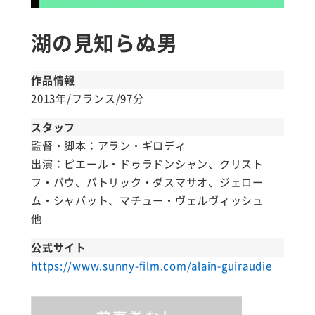
湖の見知らぬ男
作品情報
2013年/フランス/97分
スタッフ
監督・脚本：アラン・ギロディ
出演：ピエール・ドゥラドンシャン、クリスト
フ・パウ、パトリック・ダスマサオ、ジェロー
ム・シャパット、マチュー・ヴェルヴィッシュ
他
公式サイト
https://www.sunny-film.com/alain-guiraudie