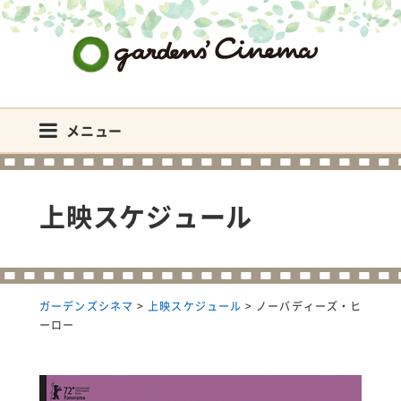
ガーデンズシネマ
メニュー
上映スケジュール
ガーデンズシネマ
>
上映スケジュール
>
ノーバディーズ・ヒ
ーロー