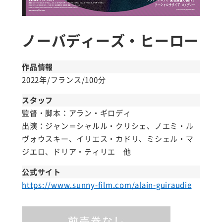
ノーバディーズ・ヒーロー
作品情報
2022年/フランス/100分
スタッフ
監督・脚本：アラン・ギロディ
出演：ジャン＝シャルル・クリシェ、ノエミ・ル
ヴォウスキー、イリエス・カドリ、ミシェル・マ
ジエロ、ドリア・ティリエ 他
公式サイト
https://www.sunny-film.com/alain-guiraudie