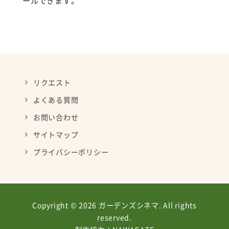
ールできます。
リクエスト
よくある質問
お問い合わせ
サイトマップ
プライバシーポリシー
Copyright © 2026 ガーデンズシネマ. All rights
reserved.