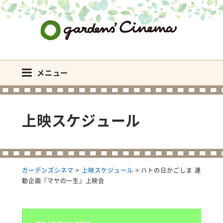
ガーデンズシネマ
メニュー
上映スケジュール
ガーデンズシネマ
>
上映スケジュール
>
ハトの日かごしま 連
動企画『マヤの一生』上映会