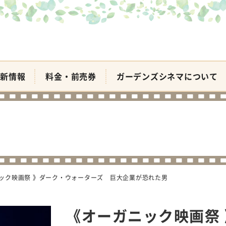
新情報
料金・前売券
ガーデンズシネマについて
ック映画祭 》ダーク・ウォーターズ 巨大企業が恐れた男
《オーガニック映画祭