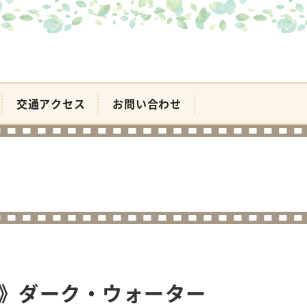
交通アクセス
お問い合わせ
 》ダーク・ウォーター