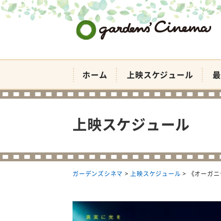
ガーデンズシネマ
ホーム
上映スケジュール
最
上映スケジュール
ガーデンズシネマ
>
上映スケジュール
>
《オーガニ