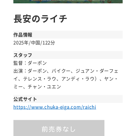
長安のライチ
作品情報
2025年/中国/122分
スタッフ
監督：ダーポン
出演：ダーポン、バイクー、ジュアン・ダーフェ
イ、テレンス・ラウ、アンディ・ラウ）、ヤン・
ミー、チャン・ユエン
公式サイト
https://www.chuka-eiga.com/raichi