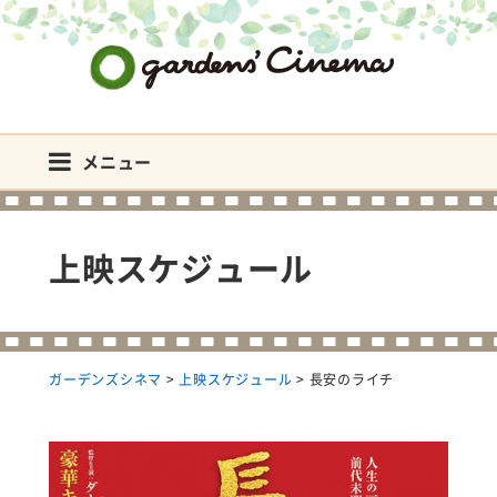
ガーデンズシネマ
メニュー
上映スケジュール
ガーデンズシネマ
>
上映スケジュール
>
長安のライチ