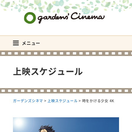
ガーデンズシネマ
メニュー
上映スケジュール
ガーデンズシネマ
>
上映スケジュール
>
時をかける少女 4K