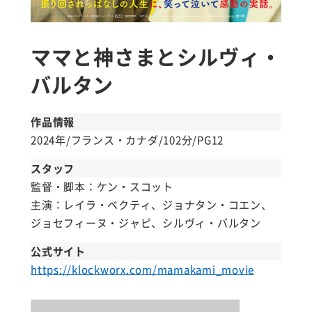
ママと神さまとシルヴィ・
バルタン
作品情報
2024年/フランス・カナダ/102分/PG12
スタッフ
監督・脚本：ケン・スコット
主演：レイラ・ベクティ、ジョナタン・コエン、
ジョセフィーヌ・ジャピ、シルヴィ・バルタン
公式サイト
https://klockworx.com/mamakami_movie