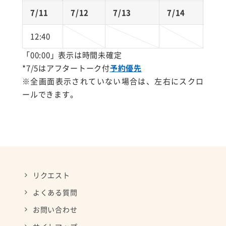
7/11
7/12
7/13
7/14
7/1
12:40
「00:00」表示は時間未確定
*7/5はアフタートーク付
予約優先
※全画面表示されていない場合は、左右にスクロ
ールできます。
リクエスト
よくある質問
お問い合わせ