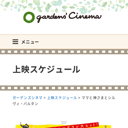
ガーデンズシネマ
メニュー
上映スケジュール
ガーデンズシネマ
>
上映スケジュール
>
ママと神さまとシル
ヴィ・バルタン