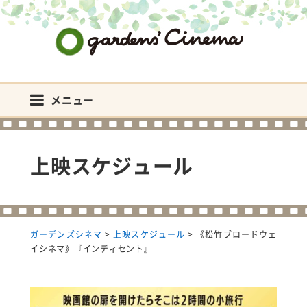
ガーデンズシネマ
メニュー
上映スケジュール
ガーデンズシネマ
>
上映スケジュール
>
《松竹ブロードウェ
イシネマ》『インディセント』