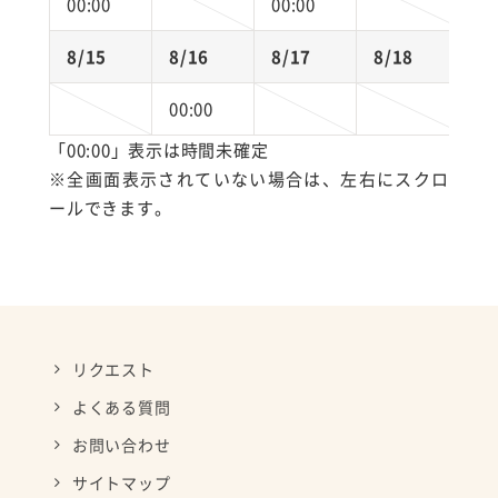
00:00
00:00
8/15
8/16
8/17
8/18
8
00:00
「00:00」表示は時間未確定
※全画面表示されていない場合は、左右にスクロ
ールできます。
リクエスト
よくある質問
お問い合わせ
サイトマップ