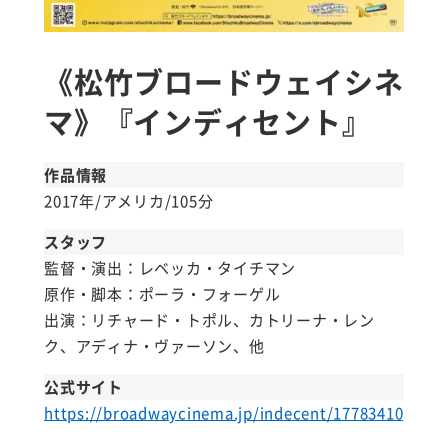
《松竹ブロードウェイシネ
マ》『インディセント』
作品情報
2017年/アメリカ/105分
スタッフ
監督・演出：レベッカ・タイチマン
原作・脚本：ポーラ・フォーゲル
出演：リチャード・トポル、カトリーナ・レン
ク、アディナ・ヴァーソン、他
公式サイト
https://broadwaycinema.jp/indecent/17783410