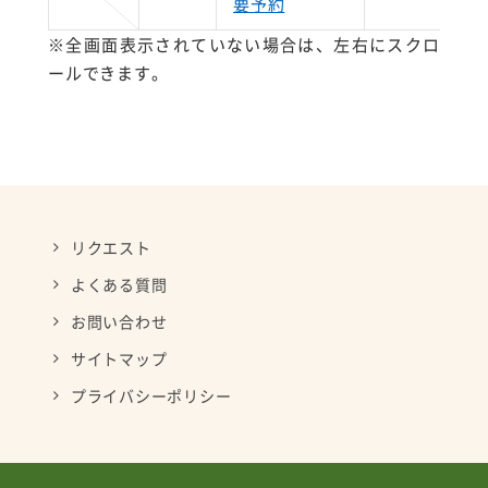
要予約
※全画面表示されていない場合は、左右にスクロ
ールできます。
リクエスト
よくある質問
お問い合わせ
サイトマップ
プライバシーポリシー