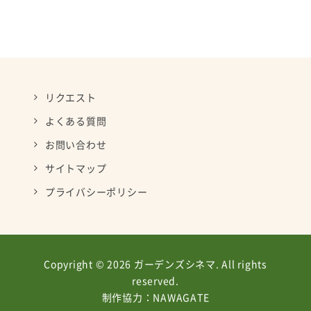
リクエスト
よくある質問
お問い合わせ
サイトマップ
プライバシーポリシー
Copyright © 2026 ガーデンズシネマ. All rights
reserved.
制作協力：
NAWAGATE