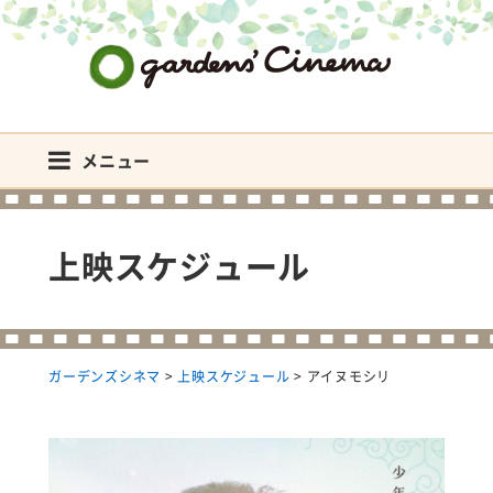
ガーデンズシネマ
メニュー
上映スケジュール
ガーデンズシネマ
>
上映スケジュール
>
アイヌモシリ