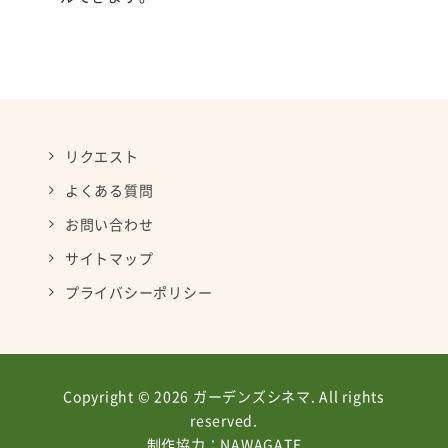
リクエスト
よくある質問
お問い合わせ
サイトマップ
プライバシーポリシー
Copyright © 2026 ガーデンズシネマ. All rights
reserved.
制作協力：
NAWAGATE