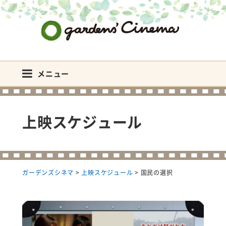
ガーデンズシネマ
メニュー
上映スケジュール
ガーデンズシネマ
>
上映スケジュール
>
国民の選択