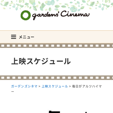
ガーデンズシネマ
メニュー
上映スケジュール
ガーデンズシネマ
>
上映スケジュール
>
毎日がアルツハイマ
ー