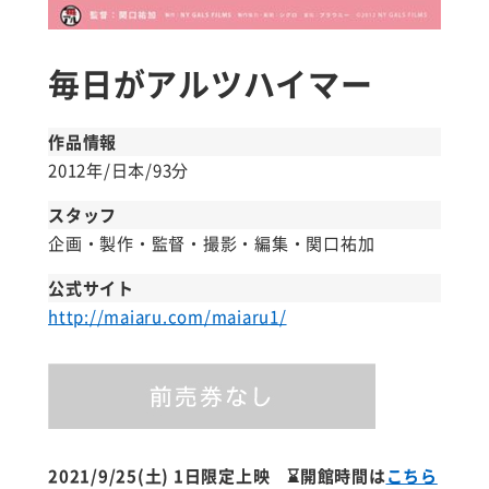
毎日がアルツハイマー
作品情報
2012年/日本/93分
スタッフ
企画・製作・監督・撮影・編集・関口祐加
公式サイト
http://maiaru.com/maiaru1/
2021/9/25(土) 1日限定上映
⌛開館時間は
こちら