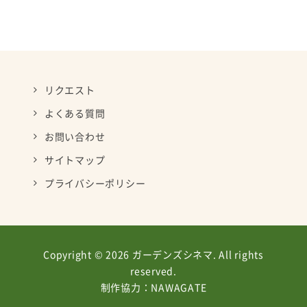
リクエスト
よくある質問
お問い合わせ
サイトマップ
プライバシーポリシー
Copyright © 2026 ガーデンズシネマ. All rights
reserved.
制作協力：
NAWAGATE