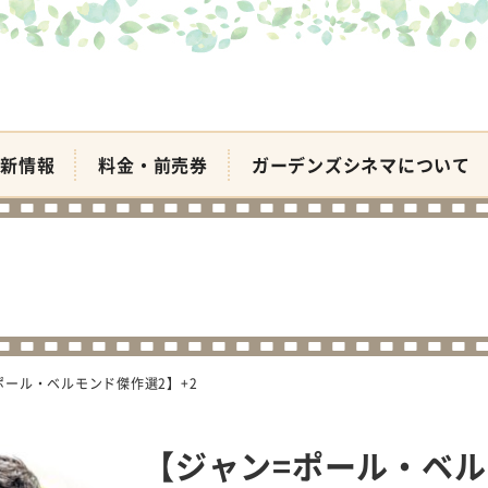
新情報
料金・前売券
ガーデンズシネマについて
ポール・ベルモンド傑作選2】+2
【ジャン=ポール・ベル