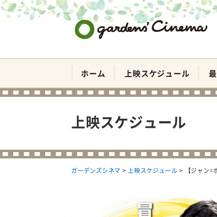
ガーデンズシネマ
ホーム
上映スケジュール
最
上映スケジュール
ガーデンズシネマ
>
上映スケジュール
>
【ジャン=