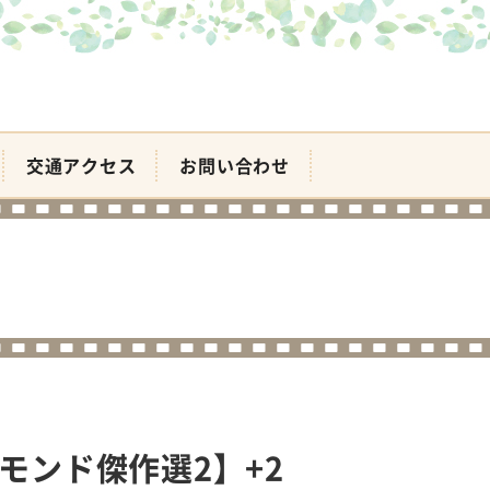
交通アクセス
お問い合わせ
モンド傑作選2】+2