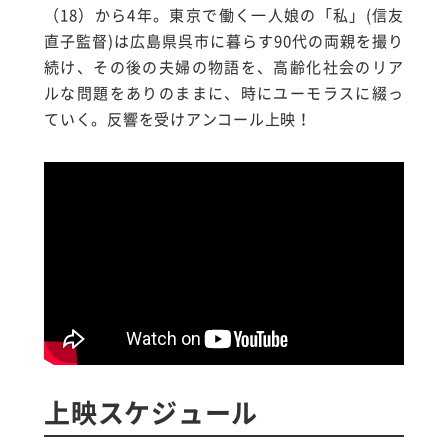
（18）から4年。東京で働く一人娘の「私」(信友
直子監督)は広島県呉市に暮らす90代の両親を撮り
続け、その後の夫婦の物語を、高齢化社会のリア
ルな問題をありのままに、時にユーモラスに綴っ
ていく。反響を受けアンコール上映！
上映スケジュール