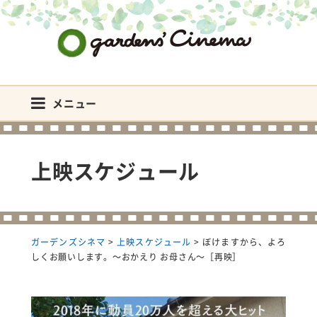
ガーデンズシネマ
メニュー
上映スケジュール
ガーデンズシネマ
>
上映スケジュール
>
ぼけますから、よろ
しくお願いします。～おかえり お母さん～［再映］