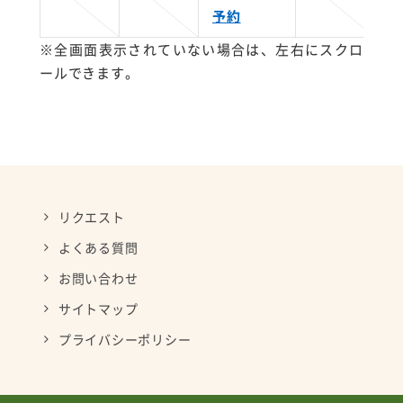
予約
※全画面表示されていない場合は、左右にスクロ
ールできます。
リクエスト
よくある質問
お問い合わせ
サイトマップ
プライバシーポリシー