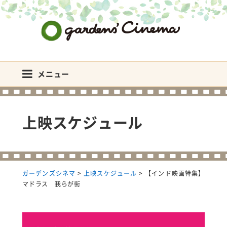
ガーデンズシネマ
メニュー
上映スケジュール
ガーデンズシネマ
>
上映スケジュール
>
【インド映画特集】
マドラス 我らが街