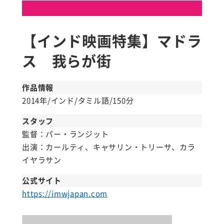
【インド映画特集】マドラ
ス 我らが街
作品情報
2014年/インド/タミル語/150分
スタッフ
監督：パー・ランジット
出演：カールティ、キャサリン・トリーサ、カラ
イヤラサン
公式サイト
https://imwjapan.com