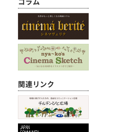
コラム
関連リンク