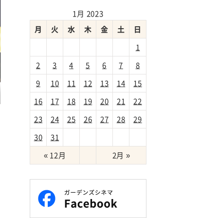
1月 2023
月
火
水
木
金
土
日
1
2
3
4
5
6
7
8
9
10
11
12
13
14
15
16
17
18
19
20
21
22
ラ
23
24
25
26
27
28
29
30
31
« 12月
2月 »