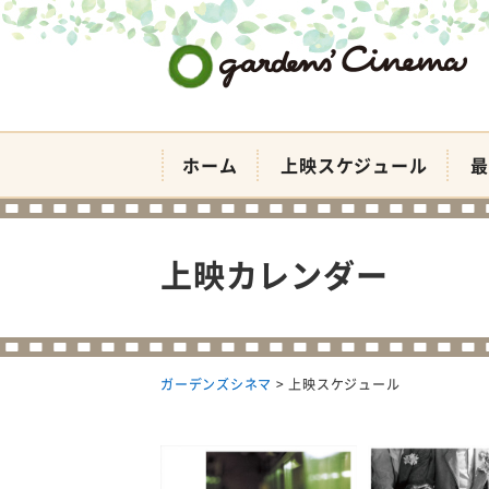
ガーデンズシネマ
ホーム
上映スケジュール
最
上映カレンダー
ガーデンズシネマ
>
上映スケジュール