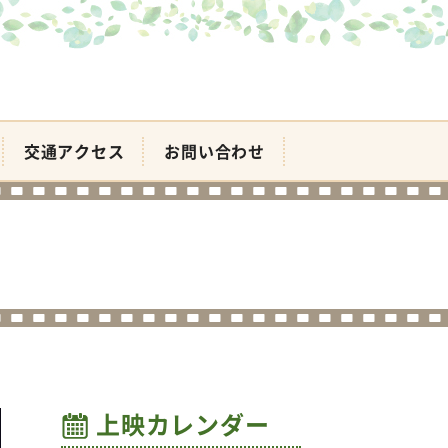
交通アクセス
お問い合わせ
上映カレンダー