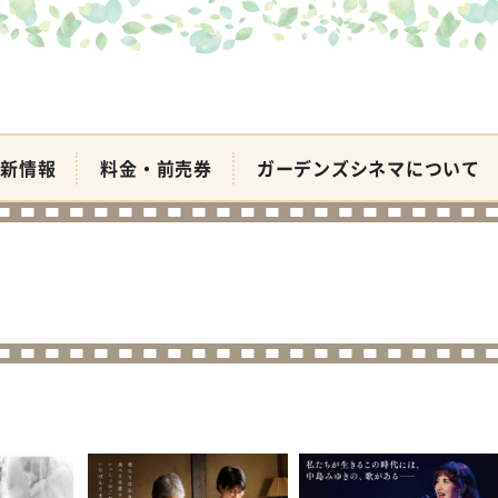
新情報
料金・前売券
ガーデンズシネマについて