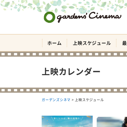
ガーデンズシネマ
ホーム
上映スケジュール
最
上映カレンダー
ガーデンズシネマ
>
上映スケジュール