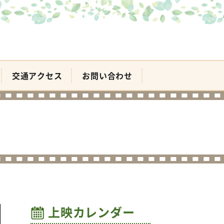
交通アクセス
お問い合わせ
上映カレンダー