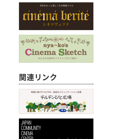
関連リンク