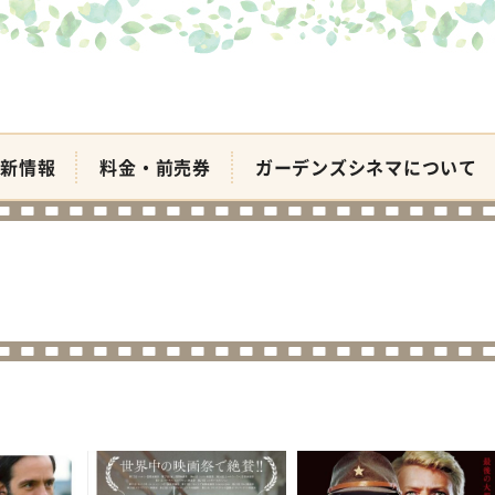
新情報
料金・前売券
ガーデンズシネマについて