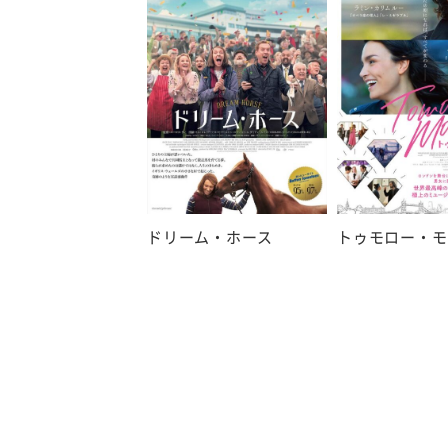
ドリーム・ホース
トゥモロー・モ