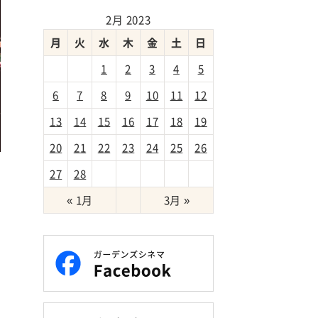
2月 2023
月
火
水
木
金
土
日
1
2
3
4
5
6
7
8
9
10
11
12
13
14
15
16
17
18
19
20
21
22
23
24
25
26
マ
27
28
« 1月
3月 »