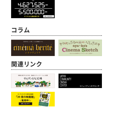
コラム
関連リンク