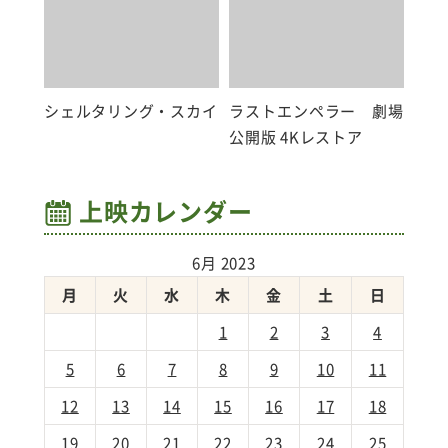
シェルタリング・スカイ
ラストエンペラー 劇場
公開版 4Kレストア
上映カレンダー
6月 2023
月
火
水
木
金
土
日
1
2
3
4
5
6
7
8
9
10
11
12
13
14
15
16
17
18
19
20
21
22
23
24
25