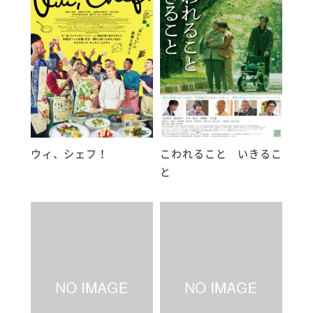
ウィ、シェフ！
こわれること いきるこ
と