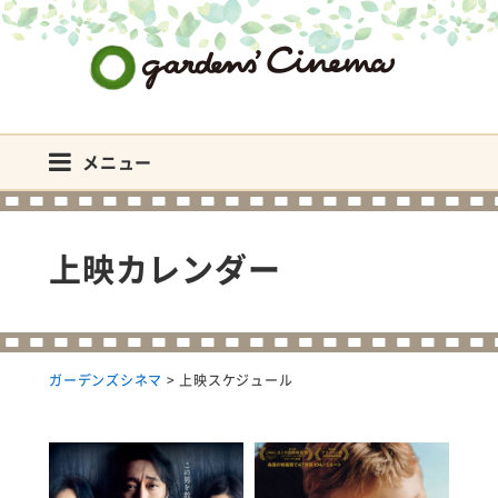
ガーデンズシネマ
メニュー
上映カレンダー
ガーデンズシネマ
>
上映スケジュール