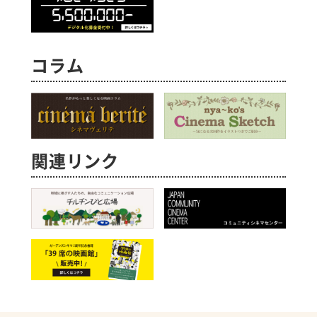
コラム
関連リンク