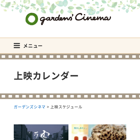
ガーデンズシネマ
メニュー
上映カレンダー
ガーデンズシネマ
>
上映スケジュール