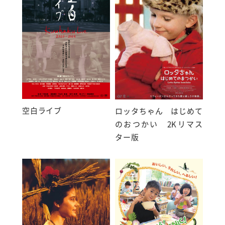
空白ライブ
ロッタちゃん はじめて
のおつかい 2Kリマス
ター版