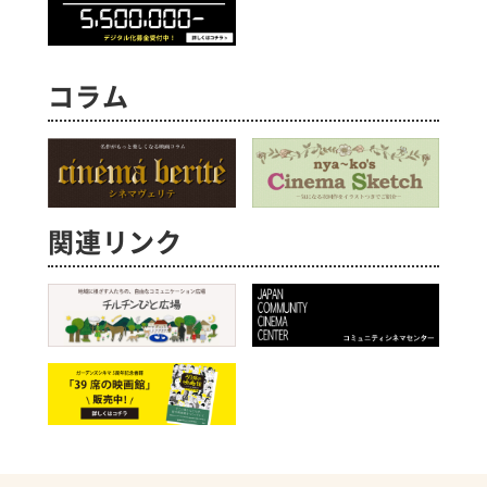
コラム
関連リンク