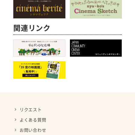
関連リンク
リクエスト
よくある質問
お問い合わせ