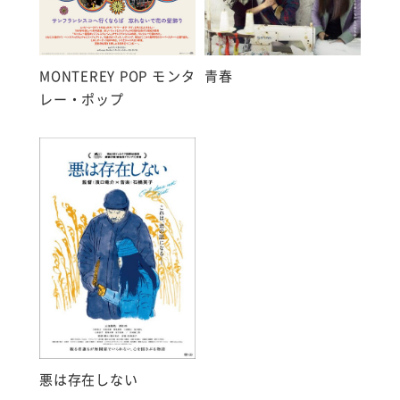
MONTEREY POP モンタ
青春
レー・ポップ
悪は存在しない