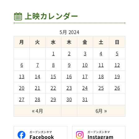
上映カレンダー
5月 2024
月
火
水
木
金
土
日
1
2
3
4
5
6
7
8
9
10
11
12
13
14
15
16
17
18
19
20
21
22
23
24
25
26
27
28
29
30
31
« 4月
6月 »