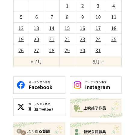
1
2
3
4
5
6
7
8
9
10
11
12
13
14
15
16
17
18
19
20
21
22
23
24
25
26
27
28
29
30
31
« 7月
9月 »