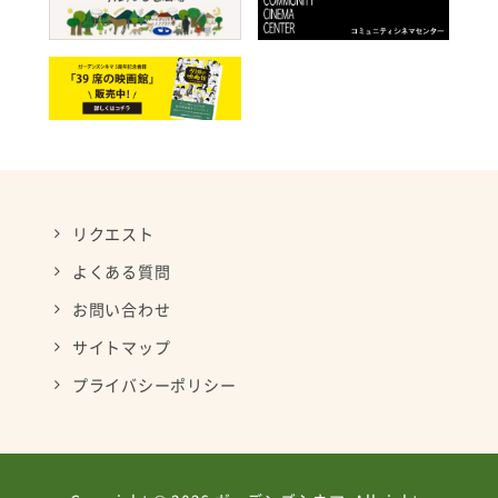
リクエスト
よくある質問
お問い合わせ
サイトマップ
プライバシーポリシー