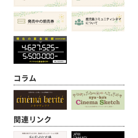
コラム
関連リンク