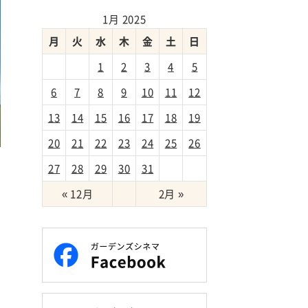
1月 2025
月
火
水
木
金
土
日
1
2
3
4
5
6
7
8
9
10
11
12
13
14
15
16
17
18
19
20
21
22
23
24
25
26
葬
27
28
29
30
31
« 12月
2月 »