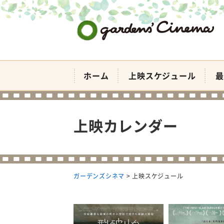
ガーデンズシネマ
ホーム
上映スケジュール
最
上映カレンダー
ガーデンズシネマ
>
上映スケジュール