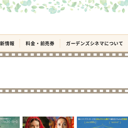
新情報
料金・前売券
ガーデンズシネマについて