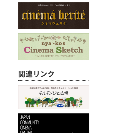
関連リンク