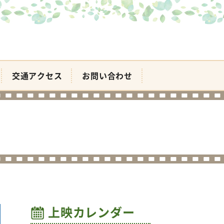
交通アクセス
お問い合わせ
上映カレンダー