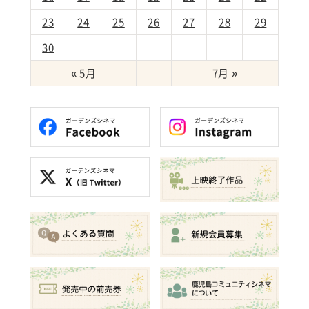
23
24
25
26
27
28
29
30
« 5月
7月 »