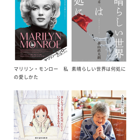
マリリン・モンロー 私
素晴らしい世界は何処に
の愛しかた