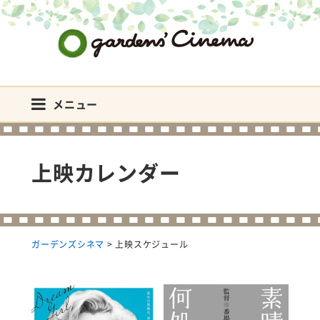
ガーデンズシネマ
メニュー
上映カレンダー
ガーデンズシネマ
>
上映スケジュール