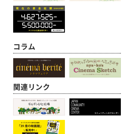
コラム
関連リンク