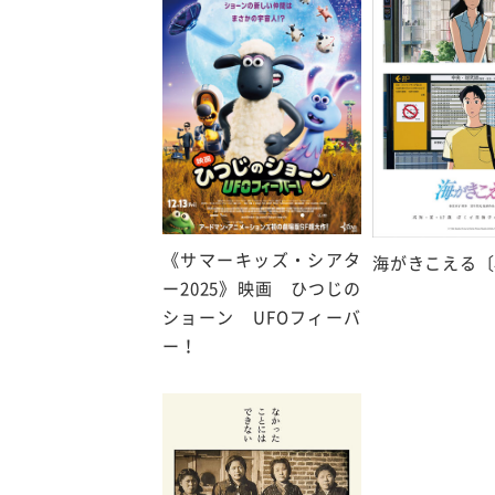
《サマーキッズ・シアタ
海がきこえる〔
ー2025》映画 ひつじの
ショーン UFOフィーバ
ー！