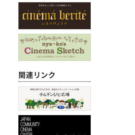
関連リンク