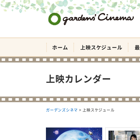
ガーデンズシネマ
ホーム
上映スケジュール
最
上映カレンダー
ガーデンズシネマ
>
上映スケジュール