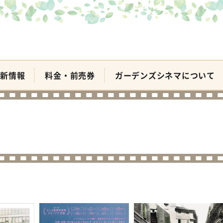
新情報
料金・前売券
ガーデンズシネマについて