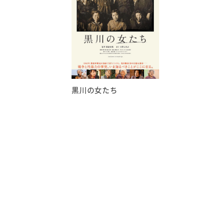
黒川の女たち