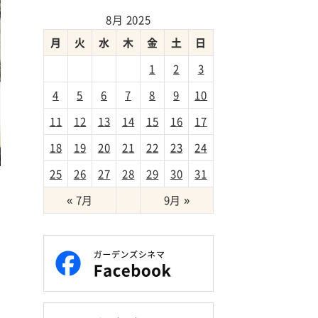
8月 2025
月
火
水
木
金
土
日
1
2
3
4
5
6
7
8
9
10
11
12
13
14
15
16
17
18
19
20
21
22
23
24
25
26
27
28
29
30
31
テ
« 7月
9月 »