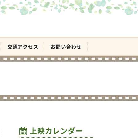
交通アクセス
お問い合わせ
上映カレンダー