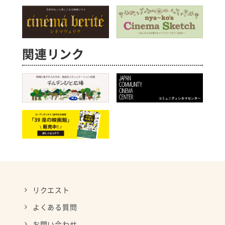
関連リンク
リクエスト
よくある質問
お問い合わせ