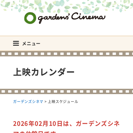
ガーデンズシネマ
メニュー
上映カレンダー
ガーデンズシネマ
>
上映スケジュール
2026年02月10日は、ガーデンズシネ