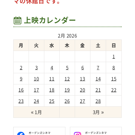
マの休館日です。
上映カレンダー
2月 2026
月
火
水
木
金
土
日
1
2
3
4
5
6
7
8
9
10
11
12
13
14
15
16
17
18
19
20
21
22
23
24
25
26
27
28
« 1月
3月 »