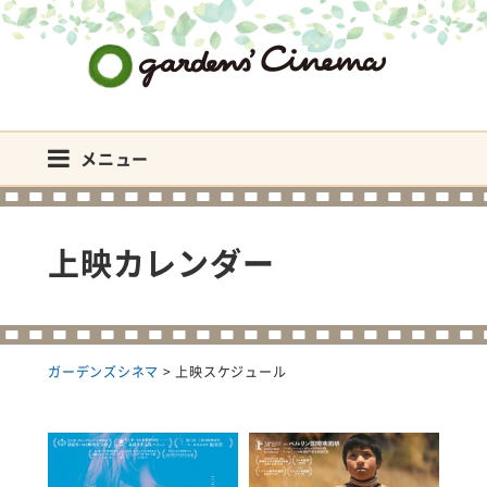
ガーデンズシネマ
メニュー
上映カレンダー
ガーデンズシネマ
>
上映スケジュール