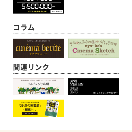
コラム
関連リンク