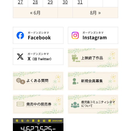
27
28
29
30
31
« 6月
8月 »