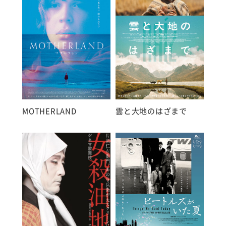
MOTHERLAND
雲と大地のはざまで