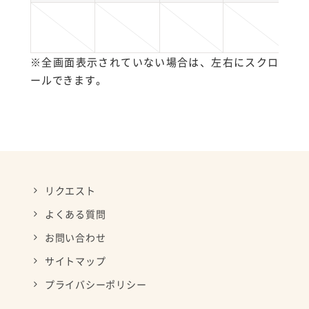
※全画面表示されていない場合は、左右にスクロ
ールできます。
リクエスト
よくある質問
お問い合わせ
サイトマップ
プライバシーポリシー