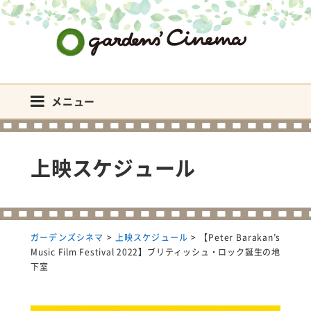
ガーデンズシネマ
メニュー
上映スケジュール
ガーデンズシネマ
>
上映スケジュール
>
【Peter Barakan’s
Music Film Festival 2022】ブリティッシュ・ロック誕生の地
下室