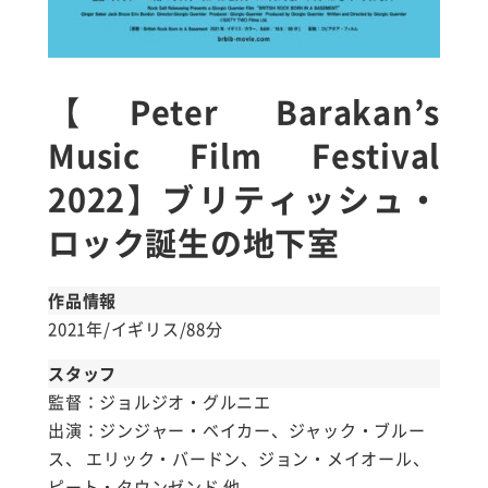
【Peter Barakan’s
Music Film Festival
2022】ブリティッシュ・
ロック誕生の地下室
作品情報
2021年/イギリス/88分
スタッフ
監督：ジョルジオ・グルニエ
出演：ジンジャー・ベイカー、ジャック・ブルー
ス、 エリック・バードン、ジョン・メイオール、
ピート・タウンゼンド 他