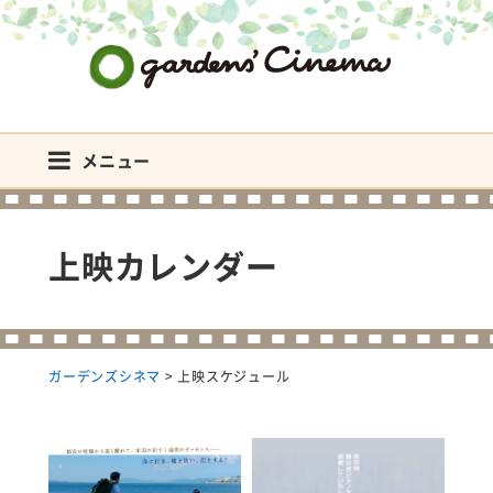
ガーデンズシネマ
メニュー
上映カレンダー
ガーデンズシネマ
>
上映スケジュール