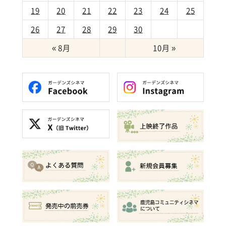
19
20
21
22
23
24
25
26
27
28
29
30
« 8月
10月 »