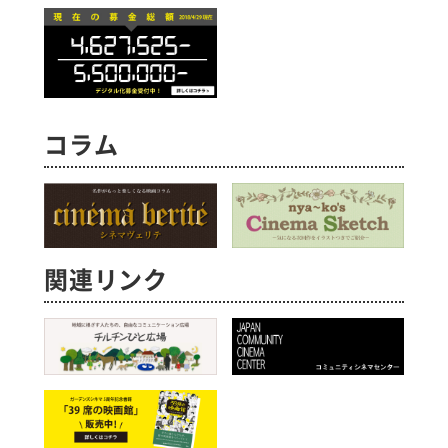
コラム
関連リンク