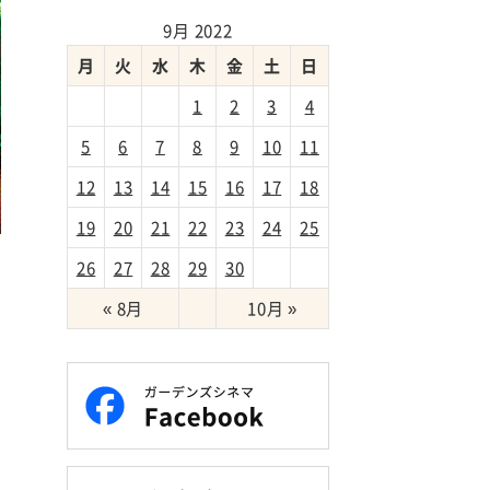
9月 2022
月
火
水
木
金
土
日
1
2
3
4
5
6
7
8
9
10
11
12
13
14
15
16
17
18
19
20
21
22
23
24
25
境
26
27
28
29
30
戦
« 8月
10月 »