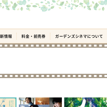
新情報
料金・前売券
ガーデンズシネマについて