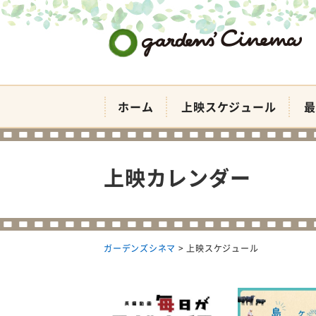
ガーデンズシネマ
ホーム
上映スケジュール
最
上映カレンダー
ガーデンズシネマ
>
上映スケジュール