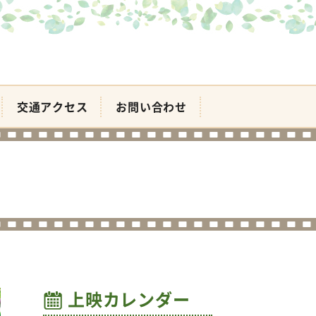
交通アクセス
お問い合わせ
上映カレンダー