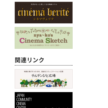
関連リンク