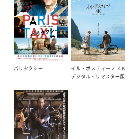
パリタクシー
イル・ポスティーノ ４K
デジタル・リマスター版