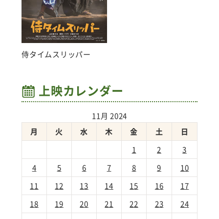
侍タイムスリッパー
上映カレンダー
11月 2024
月
火
水
木
金
土
日
1
2
3
4
5
6
7
8
9
10
11
12
13
14
15
16
17
18
19
20
21
22
23
24