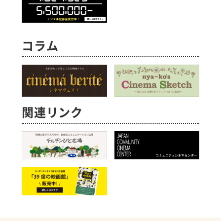
コラム
関連リンク