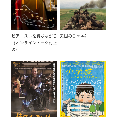
ピアニストを待ちながら
天国の日々 4K
《オンライントーク付上
映》