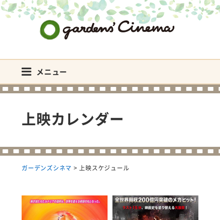
ガーデンズシネマ
メニュー
上映カレンダー
ガーデンズシネマ
>
上映スケジュール