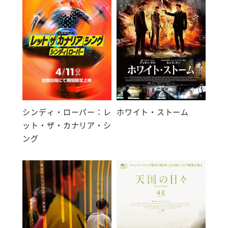
シンディ・ローパー：レ
ホワイト・ストーム
ット・ザ・カナリア・シ
ング