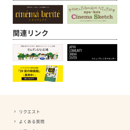
関連リンク
リクエスト
よくある質問