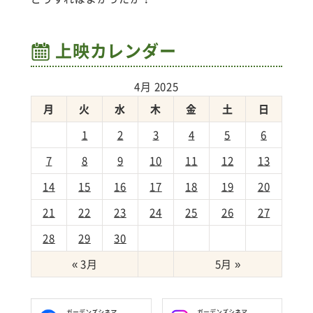
上映カレンダー
4月 2025
月
火
水
木
金
土
日
1
2
3
4
5
6
7
8
9
10
11
12
13
14
15
16
17
18
19
20
21
22
23
24
25
26
27
28
29
30
« 3月
5月 »