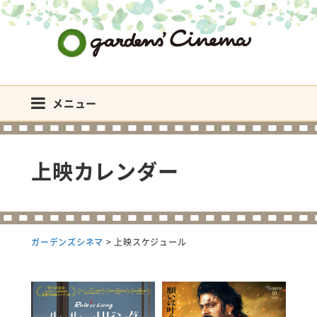
ガーデンズシネマ
メニュー
上映カレンダー
ガーデンズシネマ
>
上映スケジュール