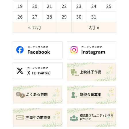
19
20
21
22
23
24
25
26
27
28
29
30
31
« 12月
2月 »