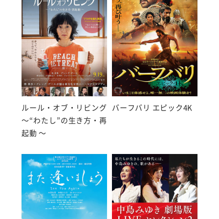
ルール・オブ・リビング
バーフバリ エピック4K
～“わたし”の生き方・再
起動 ～