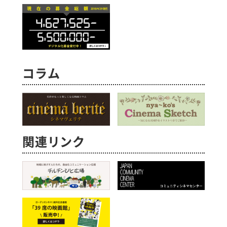
コラム
関連リンク