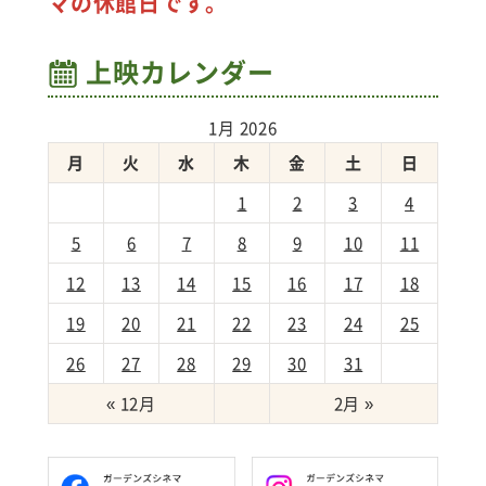
マの休館日です。
上映カレンダー
1月 2026
月
火
水
木
金
土
日
1
2
3
4
5
6
7
8
9
10
11
12
13
14
15
16
17
18
19
20
21
22
23
24
25
26
27
28
29
30
31
« 12月
2月 »