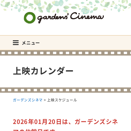
ガーデンズシネマ
メニュー
上映カレンダー
ガーデンズシネマ
>
上映スケジュール
2026年01月20日は、ガーデンズシネ