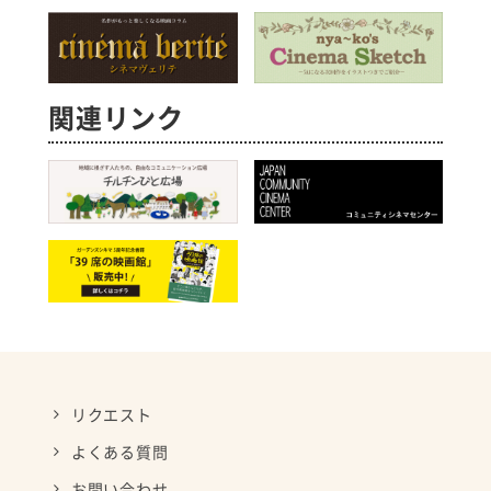
関連リンク
リクエスト
よくある質問
お問い合わせ