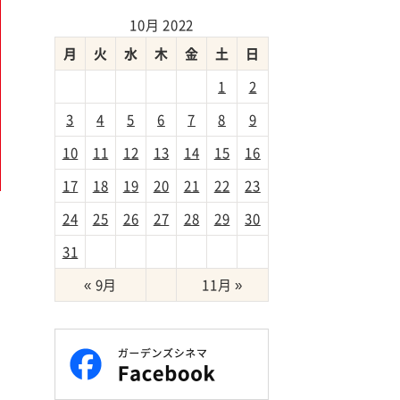
10月 2022
月
火
水
木
金
土
日
1
2
3
4
5
6
7
8
9
10
11
12
13
14
15
16
17
18
19
20
21
22
23
ル
24
25
26
27
28
29
30
ス
31
｜
« 9月
11月 »