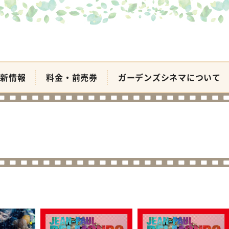
新情報
料金・前売券
ガーデンズシネマについて