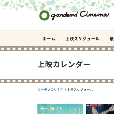
ガーデンズシネマ
ホーム
上映スケジュール
最
上映カレンダー
ガーデンズシネマ
>
上映スケジュール