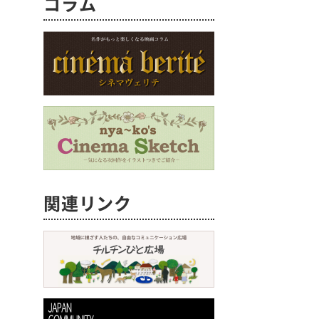
コラム
関連リンク