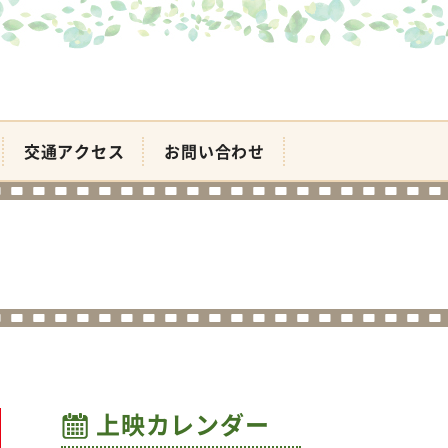
交通アクセス
お問い合わせ
上映カレンダー