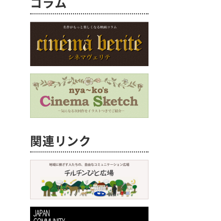
コラム
関連リンク