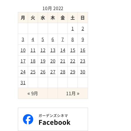
10月 2022
月
火
水
木
金
土
日
1
2
3
4
5
6
7
8
9
10
11
12
13
14
15
16
17
18
19
20
21
22
23
24
25
26
27
28
29
30
31
« 9月
11月 »