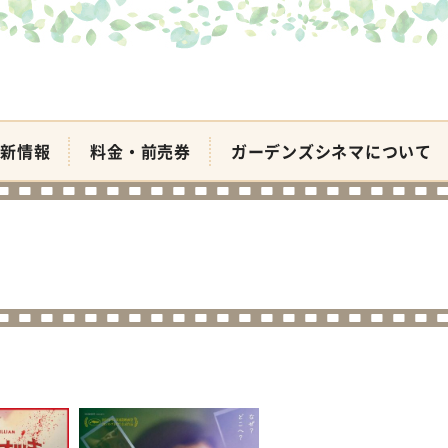
新情報
料金・前売券
ガーデンズシネマについて