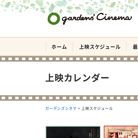
ガーデンズシネマ
ホーム
上映スケジュール
最
上映カレンダー
ガーデンズシネマ
>
上映スケジュール