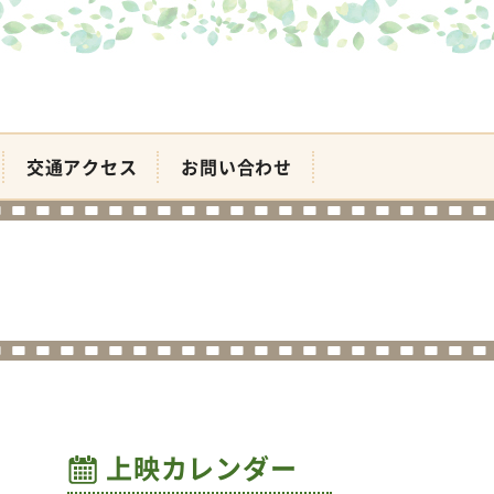
交通アクセス
お問い合わせ
上映カレンダー