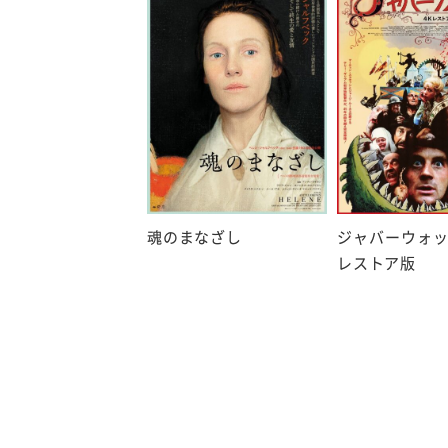
魂のまなざし
ジャバーウォッ
レストア版