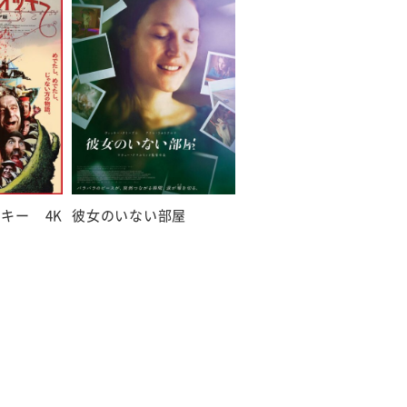
キー 4K
彼女のいない部屋