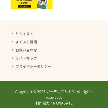
リクエスト
よくある質問
お問い合わせ
サイトマップ
プライバシーポリシー
Copyright © 2026 ガーデンズシネマ. All rights
reserved.
制作協力：
NAWAGATE