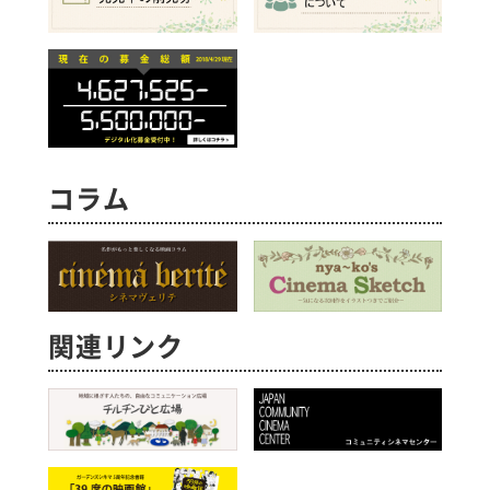
コラム
関連リンク