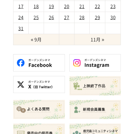
17
18
19
20
21
22
23
24
25
26
27
28
29
30
31
« 9月
11月 »