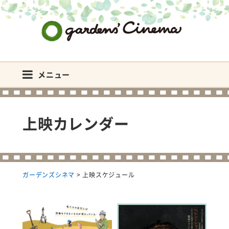
ガーデンズシネマ
メニュー
上映カレンダー
ガーデンズシネマ
>
上映スケジュール